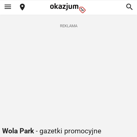
REKLAMA
Wola Park
- gazetki promocyjne