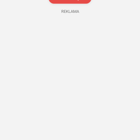
REKLAMA