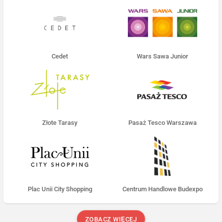
Cedet
Wars Sawa Junior
Złote Tarasy
Pasaż Tesco Warszawa
Plac Unii City Shopping
Centrum Handlowe Budexpo
ZOBACZ WIĘCEJ