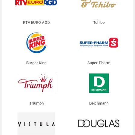
RTV EURO AGD
Tchibo
Burger King
Super-Pharm
Triumph
Deichmann