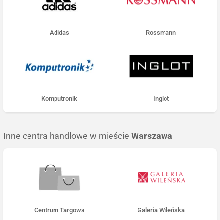
Adidas
Rossmann
Komputronik
Inglot
Inne centra handlowe w mieście
Warszawa
Centrum Targowa
Galeria Wileńska