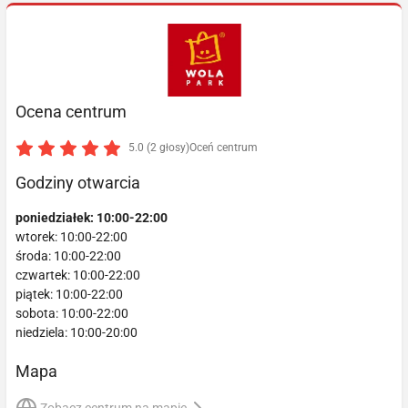
Ocena centrum
5.0 (2 głosy)
Oceń centrum
Godziny otwarcia
poniedziałek: 10:00-22:00
wtorek: 10:00-22:00
środa: 10:00-22:00
czwartek: 10:00-22:00
piątek: 10:00-22:00
sobota: 10:00-22:00
niedziela: 10:00-20:00
Mapa
Zobacz centrum na mapie