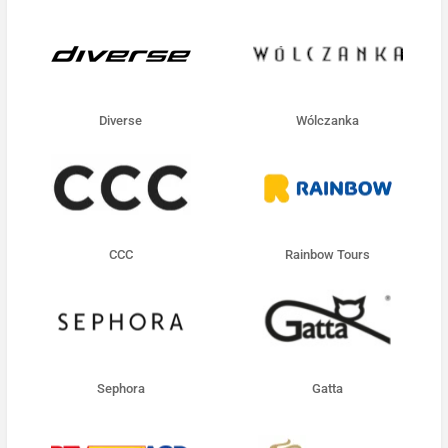
Diverse
Wólczanka
CCC
Rainbow Tours
Sephora
Gatta